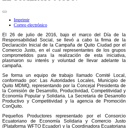
Imprimir
Correo electrónico
El 26 de julio de 2016, bajo el marco del Día de la
Responsabilidad Social, se llevó a cabo la firma de la
Declaración Inicial de la Campaña de Quito Ciudad por el
Comercio Justo, en el cual representantes de los grupos
comprometidos para la realización de esta iniciativa,
plasmaron su interés y voluntad de llevar adelante la
campaña.
Se forma un equipo de trabajo llamado Comité Local,
conformado por: Las Autoridades Locales, Municipio de
Quito MDMQ, representando por la Concejal Presidenta de
la Comisión de Desarrollo, Productividad, Competitividad y
Economía Popular y Solidaria. La Secretaria de Desarrollo
Productivo y Competitividad y la agencia de Promoción
ConQuito.
Pequeños Productores representado por el Consorcio
Ecuatoriano de Economía Solidaria y Comercio Justo
(Plataforma WFTO Ecuador) y la Coordinadora Ecuatoriana