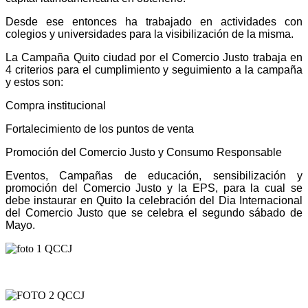
Desde ese entonces ha trabajado en actividades con
colegios y universidades para la visibilización de la misma.
La Campaña Quito ciudad por el Comercio Justo trabaja en
4 criterios para el cumplimiento y seguimiento a la campaña
y estos son:
Compra institucional
Fortalecimiento de los puntos de venta
Promoción del Comercio Justo y Consumo Responsable
Eventos, Campañas de educación, sensibilización y
promoción del Comercio Justo y la EPS, para la cual se
debe instaurar en Quito la celebración del Dia Internacional
del Comercio Justo que se celebra el segundo sábado de
Mayo.