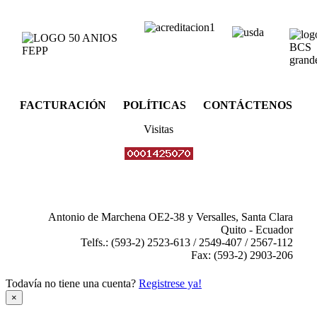
FACTURACIÓN POLÍTICAS CONTÁCTENOS
Visitas
Antonio de Marchena OE2-38 y Versalles, Santa Clara
Quito - Ecuador
Telfs.: (593-2) 2523-613 / 2549-407 / 2567-112
Fax: (593-2) 2903-206
Todavía no tiene una cuenta?
Registrese ya!
×