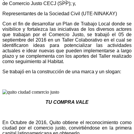
de Comercio Justo CECJ (SPP); y,
Representantes de la Sociedad Civil (UTE-NINAKAY)
Con el fin de desarrollar un Plan de Trabajo Local donde se
visibilice y fortalezca las iniciativas de los diversos actores
que trabajan por el Comercio Justo, se trabajó el 05 de
septiembre del 2016 en un Taller Colaborativo en el cual se
identificaron ideas para potencializar las actividades
actuales e idear nuevas que pueden implementarse a largo
plazo y se complementa con los aportes del Taller realizado
como seguimiento al Habitat.
Se trabajó en la construcción de una marca y un slogan:
TU COMPRA VALE
En Octubre de 2016, Quito obtiene el reconocimiento como
ciudad por el comercio justo, convirtiéndose en la primera
capital latinoamericana en obtenerlo.