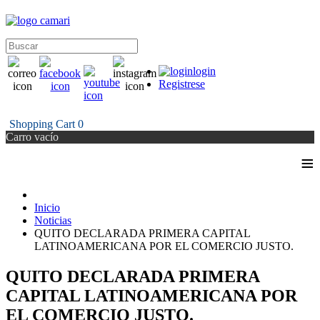
login
Registrese
Shopping Cart
0
Carro vacío
≡
Inicio
Noticias
QUITO DECLARADA PRIMERA CAPITAL
LATINOAMERICANA POR EL COMERCIO JUSTO.
QUITO DECLARADA PRIMERA
CAPITAL LATINOAMERICANA POR
EL COMERCIO JUSTO.