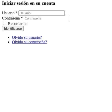
Iniciar sesión en su cuenta
Usuario *
Contraseña *
Recordarme
Identificarse
Olvido su usuario?
Olvido su contraseña?