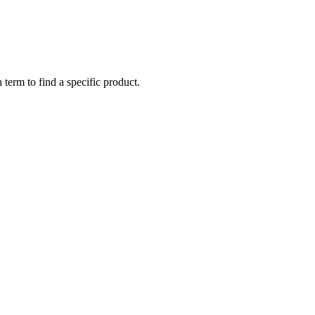
 term to find a specific product.