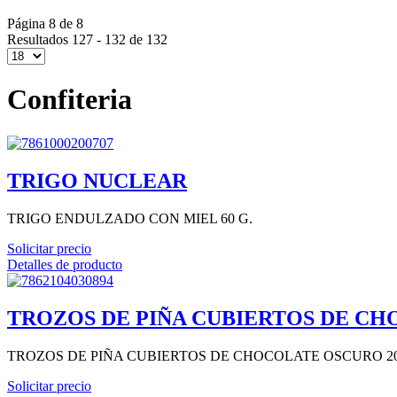
Página 8 de 8
Resultados 127 - 132 de 132
Confiteria
TRIGO NUCLEAR
TRIGO ENDULZADO CON MIEL 60 G.
Solicitar precio
Detalles de producto
TROZOS DE PIÑA CUBIERTOS DE CH
TROZOS DE PIÑA CUBIERTOS DE CHOCOLATE OSCURO 20
Solicitar precio