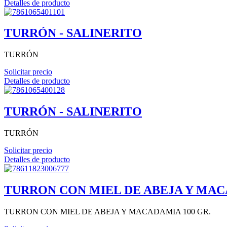
Detalles de producto
TURRÓN - SALINERITO
TURRÓN
Solicitar precio
Detalles de producto
TURRÓN - SALINERITO
TURRÓN
Solicitar precio
Detalles de producto
TURRON CON MIEL DE ABEJA Y MAC
TURRON CON MIEL DE ABEJA Y MACADAMIA 100 GR.