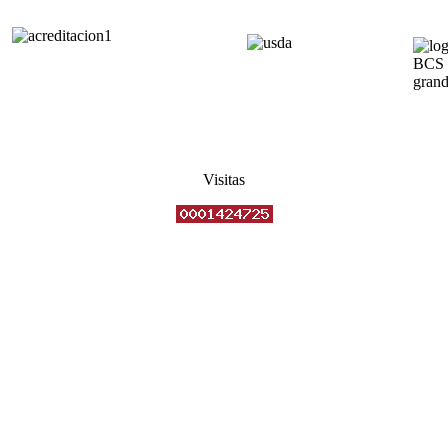
Visitas