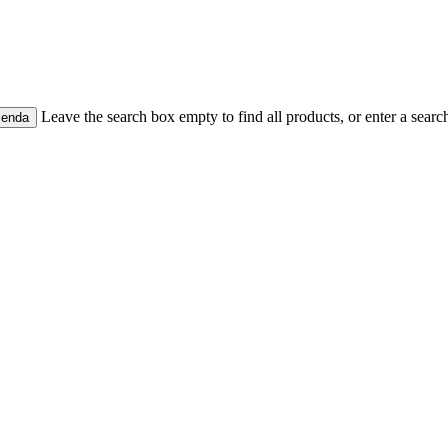
Leave the search box empty to find all products, or enter a search