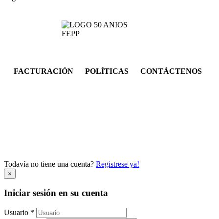
FACTURACIÓN POLÍTICAS CONTÁCTENOS
Todavía no tiene una cuenta?
Registrese ya!
×
Iniciar sesión en su cuenta
Usuario *