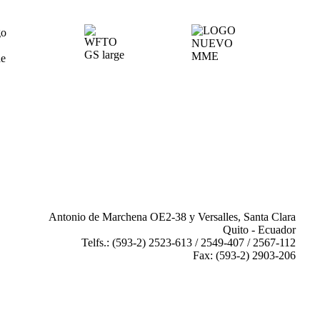
Antonio de Marchena OE2-38 y Versalles, Santa Clara
Quito - Ecuador
Telfs.: (593-2) 2523-613 / 2549-407 / 2567-112
Fax: (593-2) 2903-206