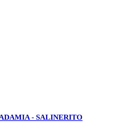
ADAMIA - SALINERITO