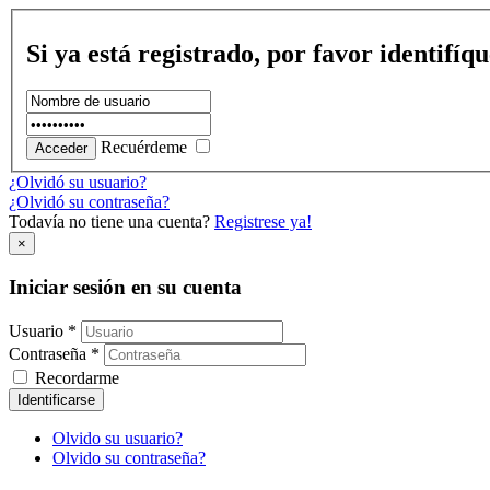
Si ya está registrado, por favor identifíq
Recuérdeme
¿Olvidó su usuario?
¿Olvidó su contraseña?
Todavía no tiene una cuenta?
Registrese ya!
×
Iniciar sesión en su cuenta
Usuario *
Contraseña *
Recordarme
Identificarse
Olvido su usuario?
Olvido su contraseña?