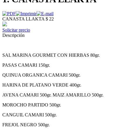
CANASTA LLAKTA $ 22
Solicitar precio
Descripción
SAL MARINA GOURMET CON HIERBAS 80gr.
PASAS CAMARI 150gr.
QUINUA ORGANICA CAMARI 500gr.
HARINA DE PLATANO VERDE 400gr.
AVENA CAMARI 500gr. MAIZ AMARILLO 500gr.
MOROCHO PARTIDO 500gr.
CANGUIL CAMARI 500gr.
FREJOL NEGRO 500gr.