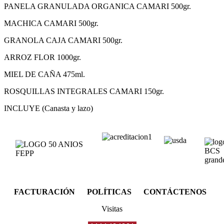
PANELA GRANULADA ORGANICA CAMARI 500gr.
MACHICA CAMARI 500gr.
GRANOLA CAJA CAMARI 500gr.
ARROZ FLOR 1000gr.
MIEL DE CAÑA 475ml.
ROSQUILLAS INTEGRALES CAMARI 150gr.
INCLUYE (Canasta y lazo)
FACTURACIÓN POLÍTICAS CONTÁCTENOS
Visitas