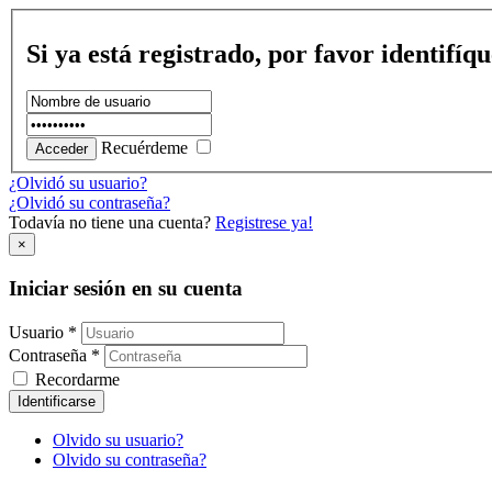
Si ya está registrado, por favor identifíq
Recuérdeme
¿Olvidó su usuario?
¿Olvidó su contraseña?
Todavía no tiene una cuenta?
Registrese ya!
×
Iniciar sesión en su cuenta
Usuario *
Contraseña *
Recordarme
Identificarse
Olvido su usuario?
Olvido su contraseña?