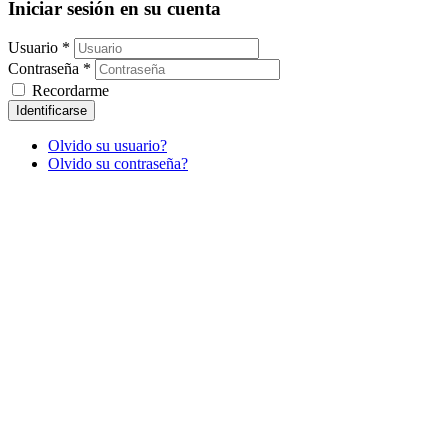
Iniciar sesión en su cuenta
Usuario *
Contraseña *
Recordarme
Identificarse
Olvido su usuario?
Olvido su contraseña?